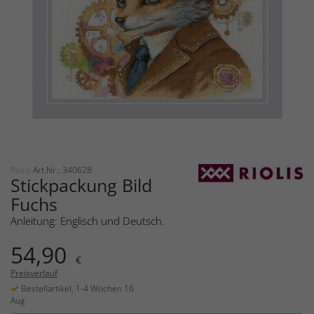
Riolis
Art.Nr.: 340628
Stickpackung Bild
Fuchs
Anleitung: Englisch und Deutsch.
54,90
€
Preisverlauf
Bestellartikel, 1-4 Wochen 16
Aug