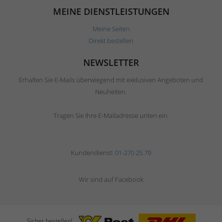
MEINE DIENSTLEISTUNGEN
Meine Seiten
Direkt bestellen
NEWSLETTER
Erhalten Sie E-Mails überwiegend mit exklusiven Angeboten und
Neuheiten.
Tragen Sie Ihre E-Mailadresse unten ein.
Kundendienst:
01-270 25 79
Wir sind auf Facebook
Sicher bestellen!