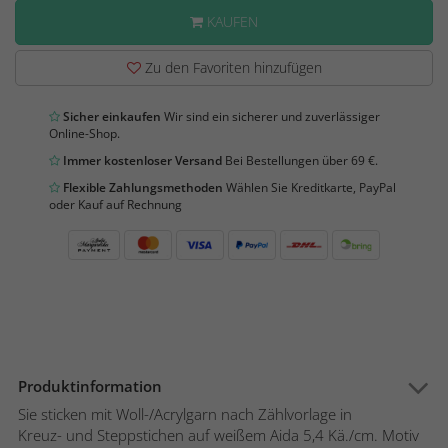
KAUFEN
Zu den Favoriten hinzufügen
Sicher einkaufen
Wir sind ein sicherer und zuverlässiger
Online-Shop.
Immer kostenloser Versand
Bei Bestellungen über 69 €.
Flexible Zahlungsmethoden
Wählen Sie Kreditkarte, PayPal
oder Kauf auf Rechnung
Produktinformation
Sie sticken mit Woll-/Acrylgarn nach Zählvorlage in
Kreuz- und Steppstichen auf weißem Aida 5,4 Kä./cm. Motiv