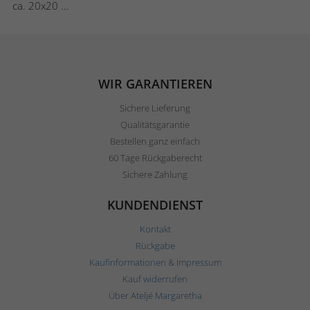
ca. 20x20 ...
WIR GARANTIEREN
Sichere Lieferung
Qualitätsgarantie
Bestellen ganz einfach
60 Tage Rückgaberecht
Sichere Zahlung
KUNDENDIENST
Kontakt
Rückgabe
Kaufinformationen & Impressum
Kauf widerrufen
Über Ateljé Margaretha