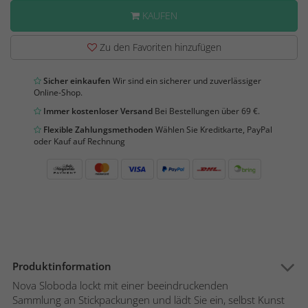
KAUFEN
Zu den Favoriten hinzufügen
Sicher einkaufen
Wir sind ein sicherer und zuverlässiger
Online-Shop.
Immer kostenloser Versand
Bei Bestellungen über 69 €.
Flexible Zahlungsmethoden
Wählen Sie Kreditkarte, PayPal
oder Kauf auf Rechnung
Produktinformation
Nova Sloboda lockt mit einer beeindruckenden
Sammlung an Stickpackungen und lädt Sie ein, selbst Kunst