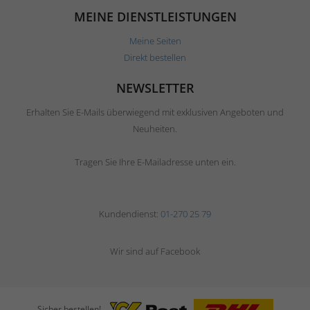
MEINE DIENSTLEISTUNGEN
Meine Seiten
Direkt bestellen
NEWSLETTER
Erhalten Sie E-Mails überwiegend mit exklusiven Angeboten und
Neuheiten.
Tragen Sie Ihre E-Mailadresse unten ein.
Kundendienst:
01-270 25 79
Wir sind auf Facebook
Sicher bestellen!