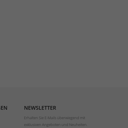
GEN
NEWSLETTER
Erhalten Sie E-Mails überwiegend mit
exklusiven Angeboten und Neuheiten.