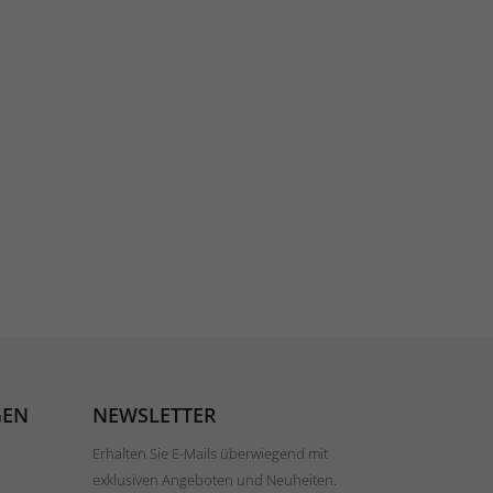
GEN
NEWSLETTER
Erhalten Sie E-Mails überwiegend mit
exklusiven Angeboten und Neuheiten.