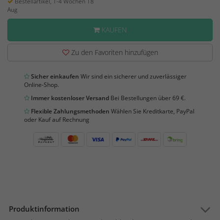
Bestellartikel, 1-4 Wochen 18
Aug
KAUFEN
Zu den Favoriten hinzufügen
Sicher einkaufen
Wir sind ein sicherer und zuverlässiger
Online-Shop.
Immer kostenloser Versand
Bei Bestellungen über 69 €.
Flexible Zahlungsmethoden
Wählen Sie Kreditkarte, PayPal
oder Kauf auf Rechnung
Produktinformation