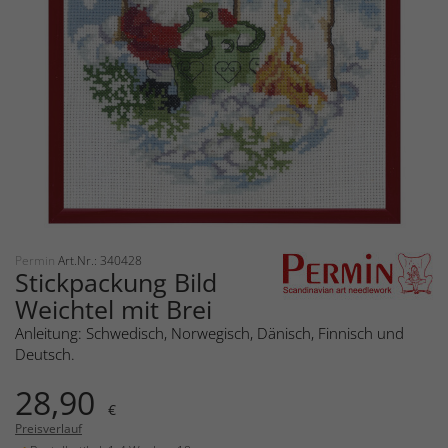
Permin
Art.Nr.: 340428
Stickpackung Bild
Weichtel mit Brei
Anleitung: Schwedisch, Norwegisch, Dänisch, Finnisch und
Deutsch.
28,90
€
Preisverlauf