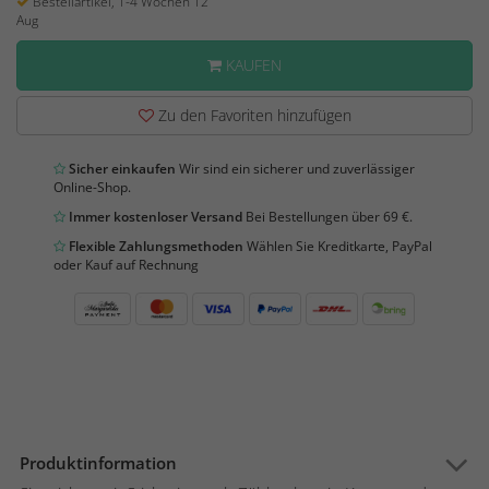
Bestellartikel, 1-4 Wochen 12
Aug
KAUFEN
Zu den Favoriten hinzufügen
Sicher einkaufen
Wir sind ein sicherer und zuverlässiger
Online-Shop.
Immer kostenloser Versand
Bei Bestellungen über 69 €.
Flexible Zahlungsmethoden
Wählen Sie Kreditkarte, PayPal
oder Kauf auf Rechnung
Produktinformation