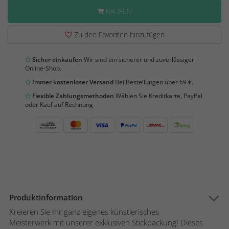
KAUFEN
Zu den Favoriten hinzufügen
Sicher einkaufen
Wir sind ein sicherer und zuverlässiger
Online-Shop.
Immer kostenloser Versand
Bei Bestellungen über 69 €.
Flexible Zahlungsmethoden
Wählen Sie Kreditkarte, PayPal
oder Kauf auf Rechnung
Produktinformation
Kreieren Sie Ihr ganz eigenes künstlerisches
Meisterwerk mit unserer exklusiven Stickpackung! Dieses