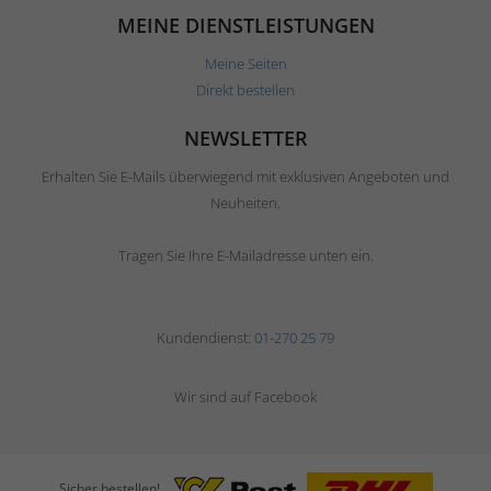
MEINE DIENSTLEISTUNGEN
Meine Seiten
Direkt bestellen
NEWSLETTER
Erhalten Sie E-Mails überwiegend mit exklusiven Angeboten und
Neuheiten.
Tragen Sie Ihre E-Mailadresse unten ein.
Kundendienst:
01-270 25 79
Wir sind auf Facebook
Sicher bestellen!