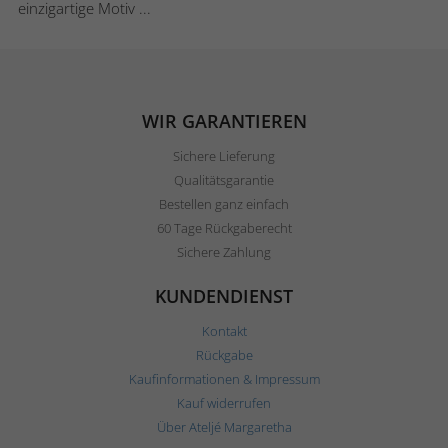
einzigartige Motiv ...
WIR GARANTIEREN
Sichere Lieferung
Qualitätsgarantie
Bestellen ganz einfach
60 Tage Rückgaberecht
Sichere Zahlung
KUNDENDIENST
Kontakt
Rückgabe
Kaufinformationen & Impressum
Kauf widerrufen
Über Ateljé Margaretha