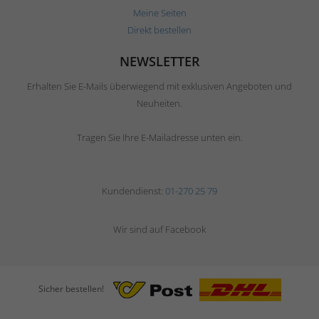
Meine Seiten
Direkt bestellen
NEWSLETTER
Erhalten Sie E-Mails überwiegend mit exklusiven Angeboten und
Neuheiten.
Tragen Sie Ihre E-Mailadresse unten ein.
Kundendienst:
01-270 25 79
Wir sind auf Facebook
Sicher bestellen!