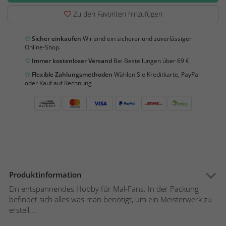
Zu den Favoriten hinzufügen
Sicher einkaufen
Wir sind ein sicherer und zuverlässiger
Online-Shop.
Immer kostenloser Versand
Bei Bestellungen über 69 €.
Flexible Zahlungsmethoden
Wählen Sie Kreditkarte, PayPal
oder Kauf auf Rechnung
Produktinformation
Ein entspannendes Hobby für Mal-Fans. In der Packung
befindet sich alles was man benötigt, um ein Meisterwerk zu
erstell...