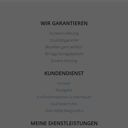
WIR GARANTIEREN
Sichere Lieferung
Qualitätsgarantie
Bestellen ganz einfach
60 Tage Rückgaberecht
Sichere Zahlung
KUNDENDIENST
Kontakt
Rückgabe
Kaufinformationen & Impressum
Kauf widerrufen
Über Ateljé Margaretha
MEINE DIENSTLEISTUNGEN