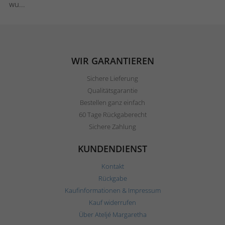
wu...
WIR GARANTIEREN
Sichere Lieferung
Qualitätsgarantie
Bestellen ganz einfach
60 Tage Rückgaberecht
Sichere Zahlung
KUNDENDIENST
Kontakt
Rückgabe
Kaufinformationen & Impressum
Kauf widerrufen
Über Ateljé Margaretha