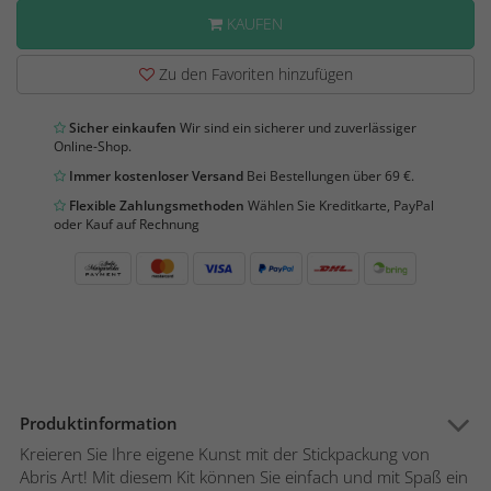
KAUFEN
Zu den Favoriten hinzufügen
Sicher einkaufen
Wir sind ein sicherer und zuverlässiger
Online-Shop.
Immer kostenloser Versand
Bei Bestellungen über 69 €.
Flexible Zahlungsmethoden
Wählen Sie Kreditkarte, PayPal
oder Kauf auf Rechnung
Produktinformation
Kreieren Sie Ihre eigene Kunst mit der Stickpackung von
Abris Art! Mit diesem Kit können Sie einfach und mit Spaß ein