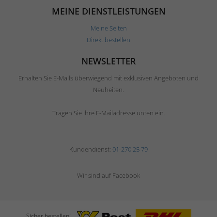
MEINE DIENSTLEISTUNGEN
Meine Seiten
Direkt bestellen
NEWSLETTER
Erhalten Sie E-Mails überwiegend mit exklusiven Angeboten und
Neuheiten.
Tragen Sie Ihre E-Mailadresse unten ein.
Kundendienst:
01-270 25 79
Wir sind auf Facebook
Sicher bestellen!