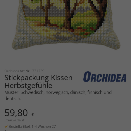
Orchidea
Art.Nr.: 331239
Stickpackung Kissen
Herbstgefühle
Muster: Schwedisch, norwegisch, dänisch, finnisch und
deutsch.
59,80
€
Preisverlauf
Bestellartikel, 1-4 Wochen 27