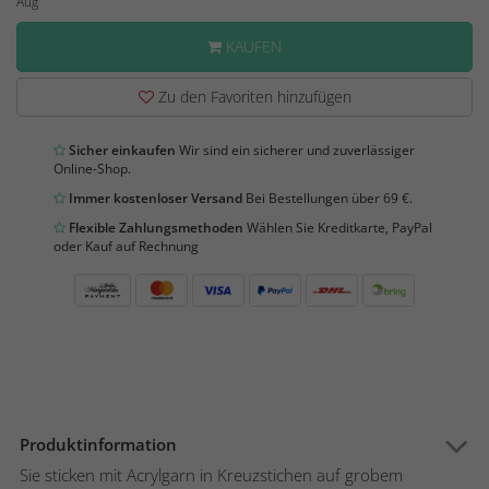
Aug
KAUFEN
Zu den Favoriten hinzufügen
Sicher einkaufen
Wir sind ein sicherer und zuverlässiger
Online-Shop.
Immer kostenloser Versand
Bei Bestellungen über 69 €.
Flexible Zahlungsmethoden
Wählen Sie Kreditkarte, PayPal
oder Kauf auf Rechnung
Produktinformation
Sie sticken mit Acrylgarn in Kreuzstichen auf grobem