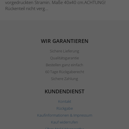
vorgedruckten Stramin. Maße 40x40 cm.ACHTUNG!
Rückenteil nicht verg...
WIR GARANTIEREN
Sichere Lieferung
Qualitätsgarantie
Bestellen ganz einfach
60 Tage Rückgaberecht
Sichere Zahlung
KUNDENDIENST
Kontakt
Rückgabe
Kaufinformationen & Impressum
Kauf widerrufen