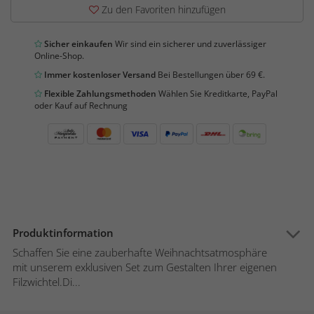
Zu den Favoriten hinzufügen
Sicher einkaufen
Wir sind ein sicherer und zuverlässiger
Online-Shop.
Immer kostenloser Versand
Bei Bestellungen über 69 €.
Flexible Zahlungsmethoden
Wählen Sie Kreditkarte, PayPal
oder Kauf auf Rechnung
Produktinformation
Schaffen Sie eine zauberhafte Weihnachtsatmosphäre
mit unserem exklusiven Set zum Gestalten Ihrer eigenen
Filzwichtel.Di...