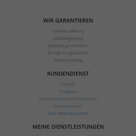
WIR GARANTIEREN
Sichere Lieferung
Qualitätsgarantie
Bestellen ganz einfach
60 Tage Rückgaberecht
Sichere Zahlung
KUNDENDIENST
Kontakt
Rückgabe
Kaufinformationen & Impressum
Kauf widerrufen
Über Ateljé Margaretha
MEINE DIENSTLEISTUNGEN