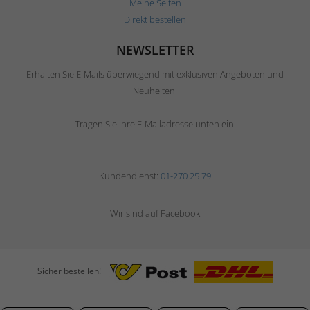
Meine Seiten
Direkt bestellen
NEWSLETTER
Erhalten Sie E-Mails überwiegend mit exklusiven Angeboten und
Neuheiten.
Tragen Sie Ihre E-Mailadresse unten ein.
Kundendienst:
01-270 25 79
Wir sind auf Facebook
Sicher bestellen!