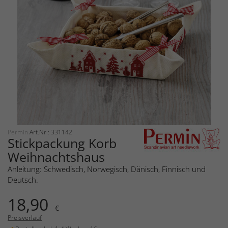
Permin
Art.Nr.: 331142
Stickpackung Korb
Weihnachtshaus
Anleitung: Schwedisch, Norwegisch, Dänisch, Finnisch und
Deutsch.
18,90
€
Preisverlauf