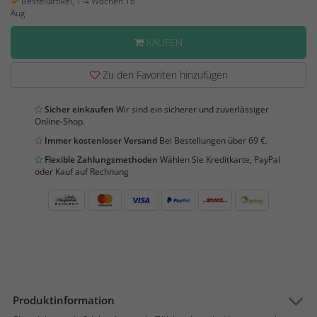
Bestellartikel, 1-4 Wochen 16
Aug
KAUFEN
Zu den Favoriten hinzufügen
Sicher einkaufen
Wir sind ein sicherer und zuverlässiger
Online-Shop.
Immer kostenloser Versand
Bei Bestellungen über 69 €.
Flexible Zahlungsmethoden
Wählen Sie Kreditkarte, PayPal
oder Kauf auf Rechnung
Produktinformation