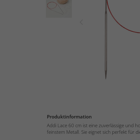
Produktinformation
Addi Lace 60 cm ist eine zuverlässige und h
feinstem Metall. Sie eignet sich perfekt für die