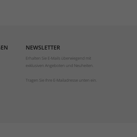
GEN
NEWSLETTER
Erhalten Sie E-Mails überwiegend mit
exklusiven Angeboten und Neuheiten.
Tragen Sie Ihre E-Mailadresse unten ein.