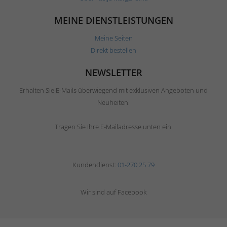
MEINE DIENSTLEISTUNGEN
Meine Seiten
Direkt bestellen
NEWSLETTER
Erhalten Sie E-Mails überwiegend mit exklusiven Angeboten und
Neuheiten.
Tragen Sie Ihre E-Mailadresse unten ein.
Kundendienst:
01-270 25 79
Wir sind auf Facebook