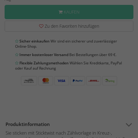
KAUFEN
Zu den Favoriten hinzufügen
Sicher einkaufen
Wir sind ein sicherer und zuverlässiger
Online-Shop.
Immer kostenloser Versand
Bei Bestellungen über 69 €.
Flexible Zahlungsmethoden
Wählen Sie Kreditkarte, PayPal
oder Kauf auf Rechnung
Produktinformation
Sie sticken mit Sticktwist nach Zählvorlage in Kreuz-,