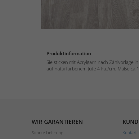
Produktinformation
Sie sticken mit Acrylgarn nach Zählvorlage i
auf naturfarbenem Jute 4 Fä./cm. Maße ca.1
WIR GARANTIEREN
KUND
Sichere Lieferung
Kontakt