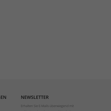
GEN
NEWSLETTER
Erhalten Sie E-Mails überwiegend mit