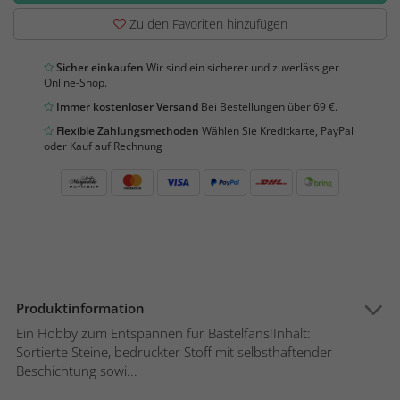
Zu den Favoriten hinzufügen
Sicher einkaufen
Wir sind ein sicherer und zuverlässiger
Online-Shop.
Immer kostenloser Versand
Bei Bestellungen über 69 €.
Flexible Zahlungsmethoden
Wählen Sie Kreditkarte, PayPal
oder Kauf auf Rechnung
Produktinformation
Ein Hobby zum Entspannen für Bastelfans!Inhalt:
Sortierte Steine, bedruckter Stoff mit selbsthaftender
Beschichtung sowi...