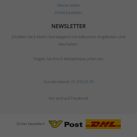
Meine Seiten
Direkt bestellen
NEWSLETTER
Erhalten Sie E-Mails überwiegend mit exklusiven Angeboten und
Neuheiten.
Tragen Sie Ihre E-Mailadresse unten ein.
Kundendienst:
01-270 25 79
Wir sind auf Facebook
Sicher bestellen!