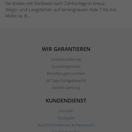
Sie sticken mit Sticktwist nach Zählvorlage in Kreuz-,
Stepp- und Langstichen auf leinengrauem Aida 7 Kä./cm.
Maße ca. 8...
WIR GARANTIEREN
Sichere Lieferung
Qualitätsgarantie
Bestellen ganz einfach
60 Tage Rückgaberecht
Sichere Zahlung
KUNDENDIENST
Kontakt
Rückgabe
Kaufinformationen & Impressum