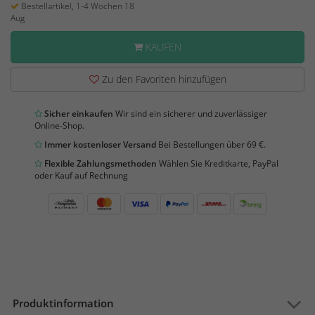
Bestellartikel, 1-4 Wochen 18
Aug
KAUFEN
Zu den Favoriten hinzufügen
Sicher einkaufen
Wir sind ein sicherer und zuverlässiger
Online-Shop.
Immer kostenloser Versand
Bei Bestellungen über 69 €.
Flexible Zahlungsmethoden
Wählen Sie Kreditkarte, PayPal
oder Kauf auf Rechnung
Produktinformation