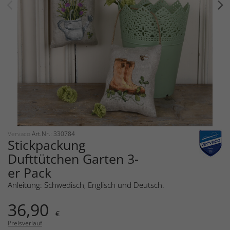
Vervaco
Art.Nr.: 330784
Stickpackung
Dufttütchen Garten 3-
er Pack
Anleitung: Schwedisch, Englisch und Deutsch.
36,90
€
Preisverlauf