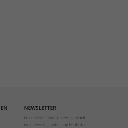
GEN
NEWSLETTER
Erhalten Sie E-Mails überwiegend mit
exklusiven Angeboten und Neuheiten.