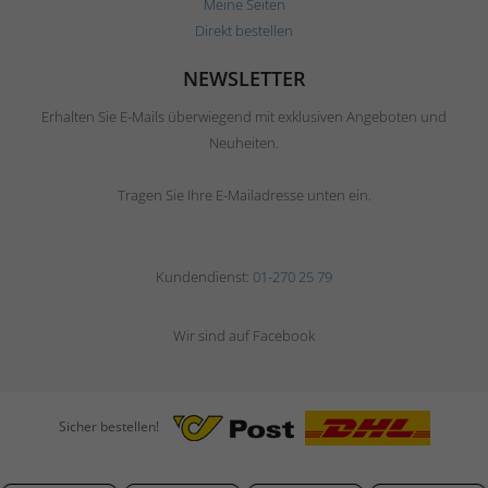
Meine Seiten
Direkt bestellen
NEWSLETTER
Erhalten Sie E-Mails überwiegend mit exklusiven Angeboten und
Neuheiten.
Tragen Sie Ihre E-Mailadresse unten ein.
Kundendienst:
01-270 25 79
Wir sind auf Facebook
Sicher bestellen!