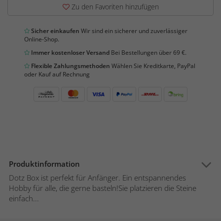
Zu den Favoriten hinzufügen
Sicher einkaufen
Wir sind ein sicherer und zuverlässiger
Online-Shop.
Immer kostenloser Versand
Bei Bestellungen über 69 €.
Flexible Zahlungsmethoden
Wählen Sie Kreditkarte, PayPal
oder Kauf auf Rechnung
Produktinformation
Dotz Box ist perfekt für Anfänger. Ein entspannendes
Hobby für alle, die gerne basteln!Sie platzieren die Steine
einfach...