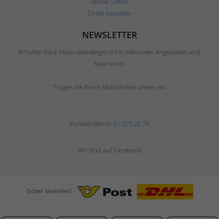
Meine Seiten
Direkt bestellen
NEWSLETTER
Erhalten Sie E-Mails überwiegend mit exklusiven Angeboten und
Neuheiten.
Tragen Sie Ihre E-Mailadresse unten ein.
Kundendienst:
01-270 25 79
Wir sind auf Facebook
Sicher bestellen!