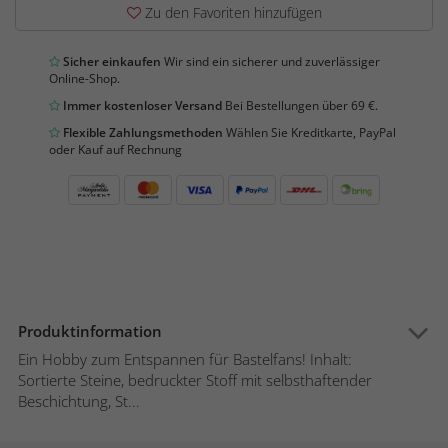
Zu den Favoriten hinzufügen
Sicher einkaufen
Wir sind ein sicherer und zuverlässiger
Online-Shop.
Immer kostenloser Versand
Bei Bestellungen über 69 €.
Flexible Zahlungsmethoden
Wählen Sie Kreditkarte, PayPal
oder Kauf auf Rechnung
Produktinformation
Ein Hobby zum Entspannen für Bastelfans! Inhalt:
Sortierte Steine, bedruckter Stoff mit selbsthaftender
Beschichtung, St...