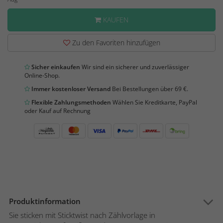
KAUFEN
Zu den Favoriten hinzufügen
Sicher einkaufen
Wir sind ein sicherer und zuverlässiger
Online-Shop.
Immer kostenloser Versand
Bei Bestellungen über 69 €.
Flexible Zahlungsmethoden
Wählen Sie Kreditkarte, PayPal
oder Kauf auf Rechnung
Produktinformation
Sie sticken mit Sticktwist nach Zählvorlage in