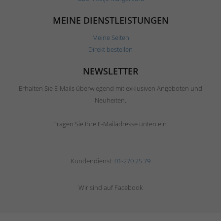
MEINE DIENSTLEISTUNGEN
Meine Seiten
Direkt bestellen
NEWSLETTER
Erhalten Sie E-Mails überwiegend mit exklusiven Angeboten und
Neuheiten.
Tragen Sie Ihre E-Mailadresse unten ein.
Kundendienst:
01-270 25 79
Wir sind auf Facebook