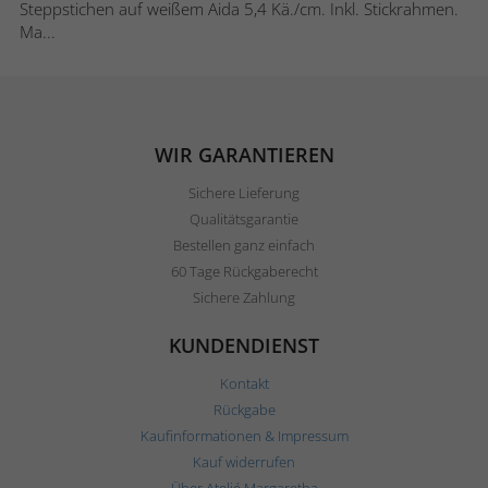
Steppstichen auf weißem Aida 5,4 Kä./cm. Inkl. Stickrahmen.
Ma...
WIR GARANTIEREN
Sichere Lieferung
Qualitätsgarantie
Bestellen ganz einfach
60 Tage Rückgaberecht
Sichere Zahlung
KUNDENDIENST
Kontakt
Rückgabe
Kaufinformationen & Impressum
Kauf widerrufen