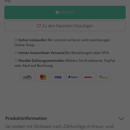
Aug
KAUFEN
Zu den Favoriten hinzufügen
Sicher einkaufen
Wir sind ein sicherer und zuverlässiger
Online-Shop.
Immer kostenloser Versand
Bei Bestellungen über 69 €.
Flexible Zahlungsmethoden
Wählen Sie Kreditkarte, PayPal
oder Kauf auf Rechnung
Produktinformation
Sie sticken mit Sticktwist nach Zählvorlage in Kreuz- und