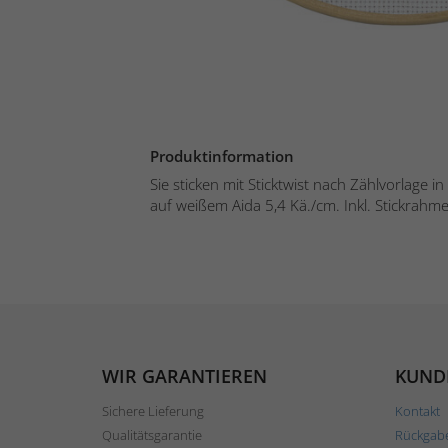
Produktinformation
Sie sticken mit Sticktwist nach Zählvorlage 
auf weißem Aida 5,4 Kä./cm. Inkl. Stickrahme
WIR GARANTIEREN
KUND
Sichere Lieferung
Kontakt
Qualitätsgarantie
Rückgab