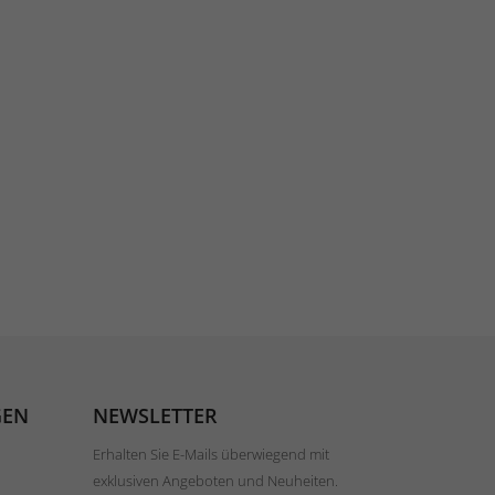
GEN
NEWSLETTER
Erhalten Sie E-Mails überwiegend mit
exklusiven Angeboten und Neuheiten.