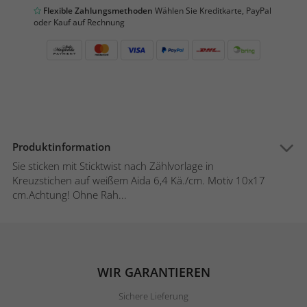
Flexible Zahlungsmethoden
Wählen Sie Kreditkarte, PayPal
oder Kauf auf Rechnung
Produktinformation
Sie sticken mit Sticktwist nach Zählvorlage in
Kreuzstichen auf weißem Aida 6,4 Kä./cm. Motiv 10x17
cm.Achtung! Ohne Rah...
WIR GARANTIEREN
Sichere Lieferung