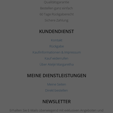
Qualitätsgarantie
Bestellen ganz einfach
60 Tage Rückgaberecht
Sichere Zahlung
KUNDENDIENST
Kontakt
Rückgabe
Kaufinformationen & Impressum
Kauf widerrufen
Über Ateljé Margaretha
MEINE DIENSTLEISTUNGEN
Meine Seiten
Direkt bestellen
NEWSLETTER
Erhalten Sie E-Mails überwiegend mit exklusiven Angeboten und