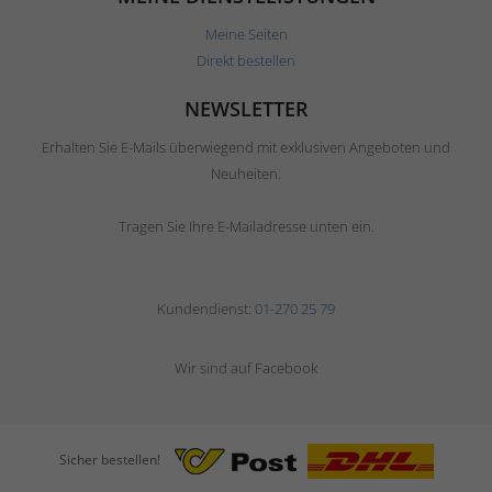
Meine Seiten
Direkt bestellen
NEWSLETTER
Erhalten Sie E-Mails überwiegend mit exklusiven Angeboten und
Neuheiten.
Tragen Sie Ihre E-Mailadresse unten ein.
Kundendienst:
01-270 25 79
Wir sind auf Facebook
Sicher bestellen!