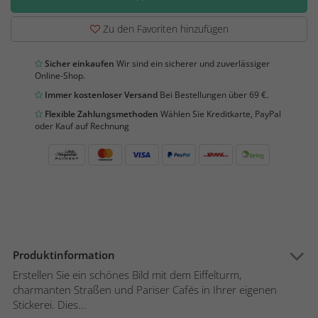
Zu den Favoriten hinzufügen
Sicher einkaufen
Wir sind ein sicherer und zuverlässiger
Online-Shop.
Immer kostenloser Versand
Bei Bestellungen über 69 €.
Flexible Zahlungsmethoden
Wählen Sie Kreditkarte, PayPal
oder Kauf auf Rechnung
Produktinformation
Erstellen Sie ein schönes Bild mit dem Eiffelturm,
charmanten Straßen und Pariser Cafés in Ihrer eigenen
Stickerei. Dies...