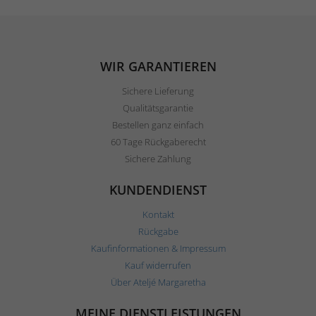
WIR GARANTIEREN
Sichere Lieferung
Qualitätsgarantie
Bestellen ganz einfach
60 Tage Rückgaberecht
Sichere Zahlung
KUNDENDIENST
Kontakt
Rückgabe
Kaufinformationen & Impressum
Kauf widerrufen
Über Ateljé Margaretha
MEINE DIENSTLEISTUNGEN