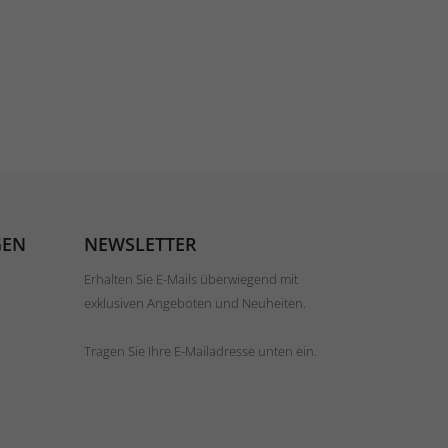
GEN
NEWSLETTER
Erhalten Sie E-Mails überwiegend mit
exklusiven Angeboten und Neuheiten.
Tragen Sie Ihre E-Mailadresse unten ein.