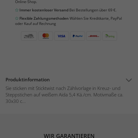
Online-Shop.
Immer kostenloser Versand
Bei Bestellungen über 69 €.
Flexible Zahlungsmethoden
Wählen Sie Kreditkarte, PayPal
oder Kauf auf Rechnung
Produktinformation
Sie sticken mit Sticktwist nach Zählvorlage in Kreuz- und
Steppstichen auf weißem Aida 5,4 Kä./cm. Motivmaße ca.
30x30 c...
WIR GARANTIEREN