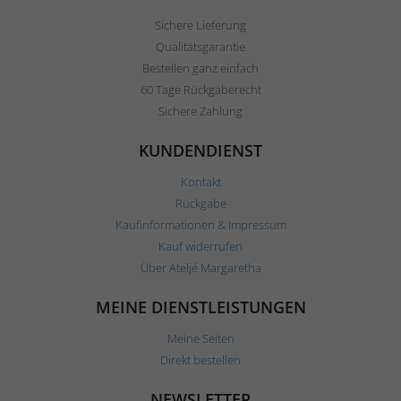
Sichere Lieferung
Qualitätsgarantie
Bestellen ganz einfach
60 Tage Rückgaberecht
Sichere Zahlung
KUNDENDIENST
Kontakt
Rückgabe
Kaufinformationen & Impressum
Kauf widerrufen
Über Ateljé Margaretha
MEINE DIENSTLEISTUNGEN
Meine Seiten
Direkt bestellen
NEWSLETTER