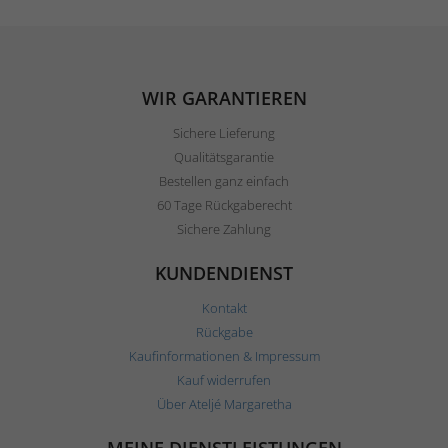
WIR GARANTIEREN
Sichere Lieferung
Qualitätsgarantie
Bestellen ganz einfach
60 Tage Rückgaberecht
Sichere Zahlung
KUNDENDIENST
Kontakt
Rückgabe
Kaufinformationen & Impressum
Kauf widerrufen
Über Ateljé Margaretha