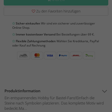
Zu den Favoriten hinzufügen
Sicher einkaufen
Wir sind ein sicherer und zuverlässiger
Online-Shop.
Immer kostenloser Versand
Bei Bestellungen über 69 €.
Flexible Zahlungsmethoden
Wählen Sie Kreditkarte, PayPal
oder Kauf auf Rechnung
Produktinformation
Ein entspannendes Hobby für Bastel-Fans!Einfach die
Steine nach Symbolen platzieren. Das komplette Motiv wird
bedeckt.Ma...