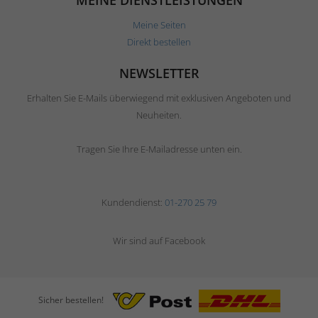
MEINE DIENSTLEISTUNGEN
Meine Seiten
Direkt bestellen
NEWSLETTER
Erhalten Sie E-Mails überwiegend mit exklusiven Angeboten und
Neuheiten.
Tragen Sie Ihre E-Mailadresse unten ein.
Kundendienst:
01-270 25 79
Wir sind auf Facebook
Sicher bestellen!