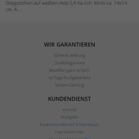
Steppstichen auf weißem Aida 5,4 Kä./cm. Motiv ca. 14x14
cm. A...
WIR GARANTIEREN
Sichere Lieferung
Qualitätsgarantie
Bestellen ganz einfach
60 Tage Rückgaberecht
Sichere Zahlung
KUNDENDIENST
Kontakt
Rückgabe
Kaufinformationen & Impressum
Kauf widerrufen