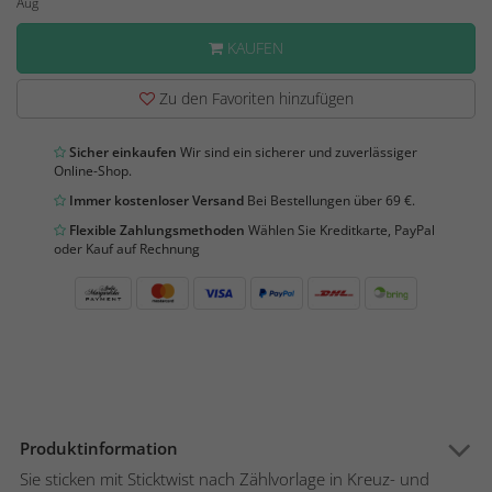
Aug
KAUFEN
Zu den Favoriten hinzufügen
Sicher einkaufen
Wir sind ein sicherer und zuverlässiger
Online-Shop.
Immer kostenloser Versand
Bei Bestellungen über 69 €.
Flexible Zahlungsmethoden
Wählen Sie Kreditkarte, PayPal
oder Kauf auf Rechnung
Produktinformation
Sie sticken mit Sticktwist nach Zählvorlage in Kreuz- und