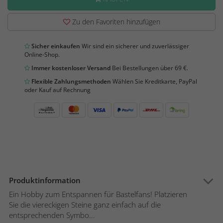
Zu den Favoriten hinzufügen
Sicher einkaufen
Wir sind ein sicherer und zuverlässiger
Online-Shop.
Immer kostenloser Versand
Bei Bestellungen über 69 €.
Flexible Zahlungsmethoden
Wählen Sie Kreditkarte, PayPal
oder Kauf auf Rechnung
Produktinformation
Ein Hobby zum Entspannen für Bastelfans! Platzieren
Sie die viereckigen Steine ganz einfach auf die
entsprechenden Symbo...