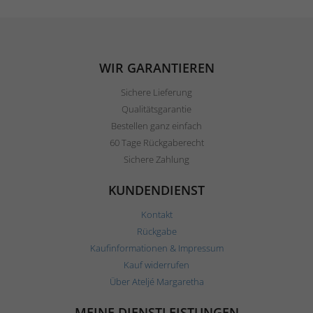
WIR GARANTIEREN
Sichere Lieferung
Qualitätsgarantie
Bestellen ganz einfach
60 Tage Rückgaberecht
Sichere Zahlung
KUNDENDIENST
Kontakt
Rückgabe
Kaufinformationen & Impressum
Kauf widerrufen
Über Ateljé Margaretha
MEINE DIENSTLEISTUNGEN