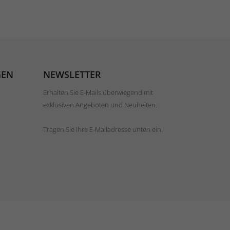
GEN
NEWSLETTER
Erhalten Sie E-Mails überwiegend mit
exklusiven Angeboten und Neuheiten.
Tragen Sie Ihre E-Mailadresse unten ein.