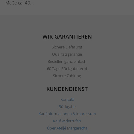
Maße ca. 40...
WIR GARANTIEREN
Sichere Lieferung
Qualitätsgarantie
Bestellen ganz einfach
60 Tage Rückgaberecht
Sichere Zahlung
KUNDENDIENST
Kontakt
Rückgabe
Kaufinformationen & Impressum
Kauf widerrufen
Über Ateljé Margaretha