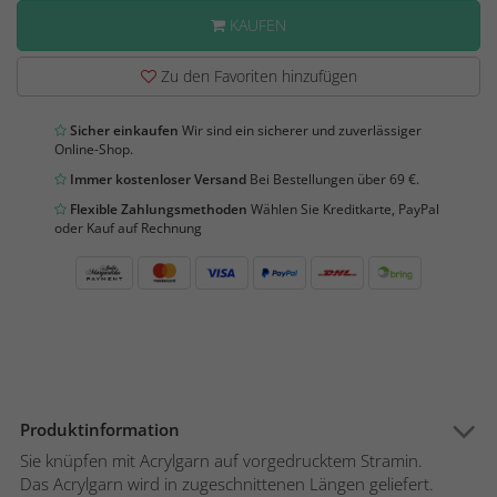
KAUFEN
Zu den Favoriten hinzufügen
Sicher einkaufen
Wir sind ein sicherer und zuverlässiger
Online-Shop.
Immer kostenloser Versand
Bei Bestellungen über 69 €.
Flexible Zahlungsmethoden
Wählen Sie Kreditkarte, PayPal
oder Kauf auf Rechnung
Produktinformation
Sie knüpfen mit Acrylgarn auf vorgedrucktem Stramin.
Das Acrylgarn wird in zugeschnittenen Längen geliefert.