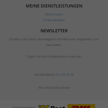
MEINE DIENSTLEISTUNGEN
Meine Seiten
Direkt bestellen
NEWSLETTER
Erhalten Sie E-Mails überwiegend mit exklusiven Angeboten und
Neuheiten.
Tragen Sie Ihre E-Mailadresse unten ein.
Kundendienst:
01-270 25 79
Wir sind auf Facebook
Sicher bestellen!