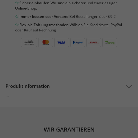
Sicher einkaufen
Wir sind ein sicherer und zuverlässiger
Online-Shop.
Immer kostenloser Versand
Bei Bestellungen über 69 €.
Flexible Zahlungsmethoden
Wählen Sie Kreditkarte, PayPal
oder Kauf auf Rechnung
Produktinformation
...
WIR GARANTIEREN