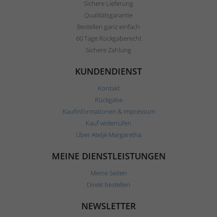
Sichere Lieferung
Qualitätsgarantie
Bestellen ganz einfach
60 Tage Rückgaberecht
Sichere Zahlung
KUNDENDIENST
Kontakt
Rückgabe
Kaufinformationen & Impressum
Kauf widerrufen
Über Ateljé Margaretha
MEINE DIENSTLEISTUNGEN
Meine Seiten
Direkt bestellen
NEWSLETTER