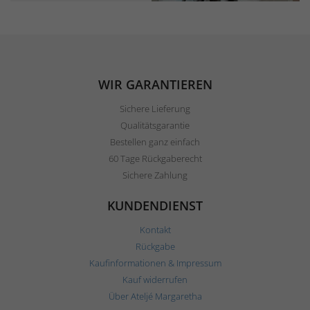
WIR GARANTIEREN
Sichere Lieferung
Qualitätsgarantie
Bestellen ganz einfach
60 Tage Rückgaberecht
Sichere Zahlung
KUNDENDIENST
Kontakt
Rückgabe
Kaufinformationen & Impressum
Kauf widerrufen
Über Ateljé Margaretha