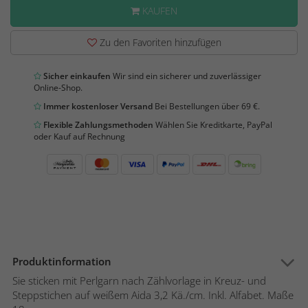
KAUFEN
Zu den Favoriten hinzufügen
Sicher einkaufen
Wir sind ein sicherer und zuverlässiger
Online-Shop.
Immer kostenloser Versand
Bei Bestellungen über 69 €.
Flexible Zahlungsmethoden
Wählen Sie Kreditkarte, PayPal
oder Kauf auf Rechnung
Produktinformation
Sie sticken mit Perlgarn nach Zählvorlage in Kreuz- und
Steppstichen auf weißem Aida 3,2 Kä./cm. Inkl. Alfabet. Maße