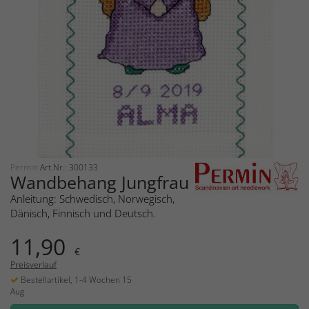
Permin
Art.Nr.: 300133
Wandbehang Jungfrau
Anleitung: Schwedisch, Norwegisch,
Dänisch, Finnisch und Deutsch.
11,90
€
Preisverlauf
Bestellartikel, 1-4 Wochen 15
Aug