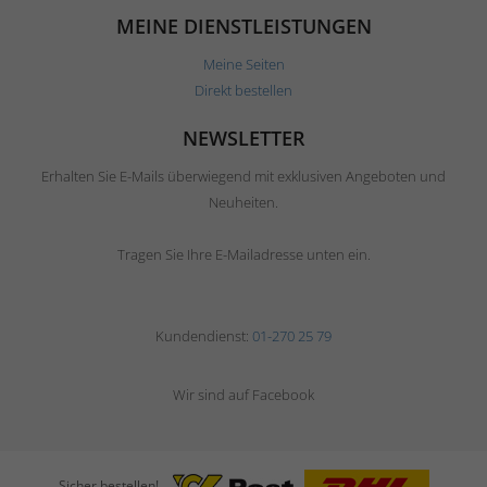
MEINE DIENSTLEISTUNGEN
Meine Seiten
Direkt bestellen
NEWSLETTER
Erhalten Sie E-Mails überwiegend mit exklusiven Angeboten und
Neuheiten.
Tragen Sie Ihre E-Mailadresse unten ein.
Kundendienst:
01-270 25 79
Wir sind auf Facebook
Sicher bestellen!