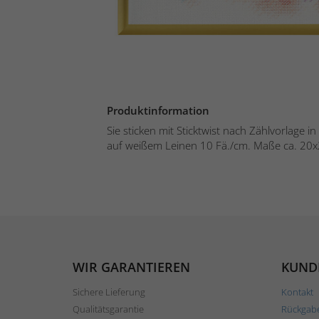
Produktinformation
Sie sticken mit Sticktwist nach Zählvorlage 
auf weißem Leinen 10 Fä./cm. Maße ca. 20x2
WIR GARANTIEREN
KUND
Sichere Lieferung
Kontakt
Qualitätsgarantie
Rückgab