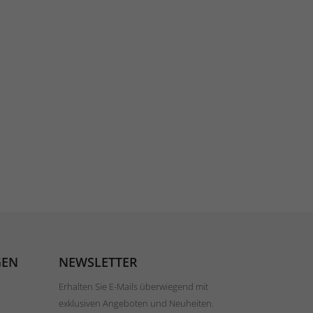
GEN
NEWSLETTER
Erhalten Sie E-Mails überwiegend mit
exklusiven Angeboten und Neuheiten.