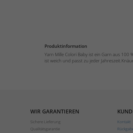
Produktinformation
Yarn Mille Colori Baby ist ein Garn aus 100
ist weich und passt zu jeder Jahreszeit.Knäuel
WIR GARANTIEREN
KUND
Sichere Lieferung
Kontakt
Qualitätsgarantie
Rückgab