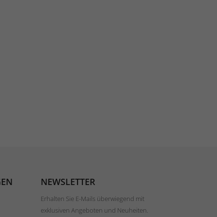
GEN
NEWSLETTER
Erhalten Sie E-Mails überwiegend mit
exklusiven Angeboten und Neuheiten.