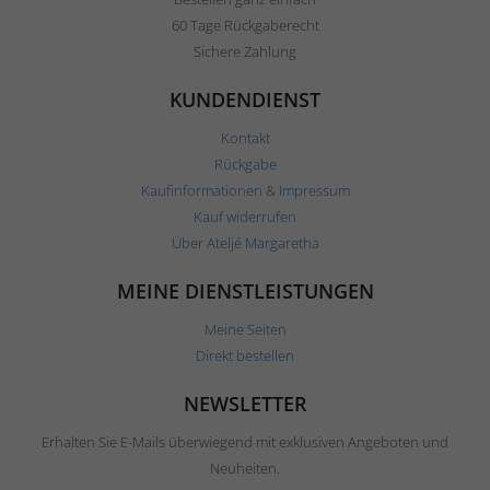
60 Tage Rückgaberecht
Sichere Zahlung
KUNDENDIENST
Kontakt
Rückgabe
Kaufinformationen & Impressum
Kauf widerrufen
Über Ateljé Margaretha
MEINE DIENSTLEISTUNGEN
Meine Seiten
Direkt bestellen
NEWSLETTER
Erhalten Sie E-Mails überwiegend mit exklusiven Angeboten und
Neuheiten.