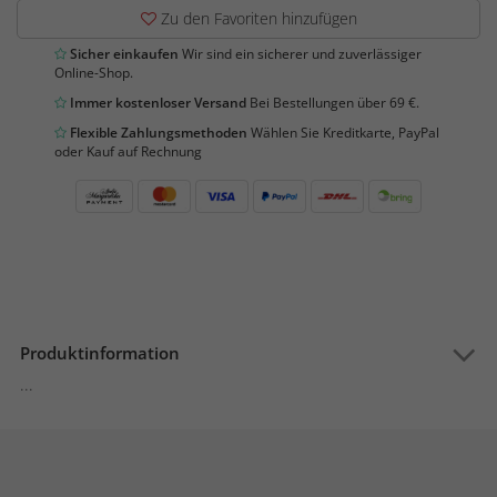
Zu den Favoriten hinzufügen
Sicher einkaufen
Wir sind ein sicherer und zuverlässiger
Online-Shop.
Immer kostenloser Versand
Bei Bestellungen über 69 €.
Flexible Zahlungsmethoden
Wählen Sie Kreditkarte, PayPal
oder Kauf auf Rechnung
Produktinformation
...