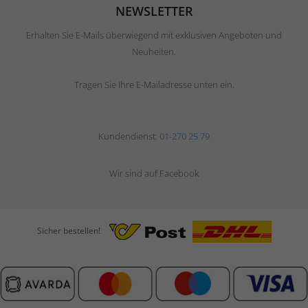
NEWSLETTER
Erhalten Sie E-Mails überwiegend mit exklusiven Angeboten und
Neuheiten.
Tragen Sie Ihre E-Mailadresse unten ein.
Kundendienst:
01-270 25 79
Wir sind auf Facebook
Sicher bestellen!