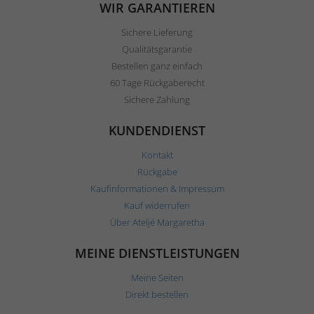
WIR GARANTIEREN
Sichere Lieferung
Qualitätsgarantie
Bestellen ganz einfach
60 Tage Rückgaberecht
Sichere Zahlung
KUNDENDIENST
Kontakt
Rückgabe
Kaufinformationen & Impressum
Kauf widerrufen
Über Ateljé Margaretha
MEINE DIENSTLEISTUNGEN
Meine Seiten
Direkt bestellen