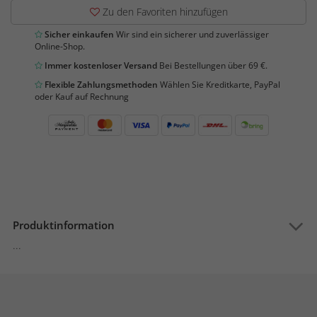
Zu den Favoriten hinzufügen
Sicher einkaufen
Wir sind ein sicherer und zuverlässiger
Online-Shop.
Immer kostenloser Versand
Bei Bestellungen über 69 €.
Flexible Zahlungsmethoden
Wählen Sie Kreditkarte, PayPal
oder Kauf auf Rechnung
Produktinformation
...