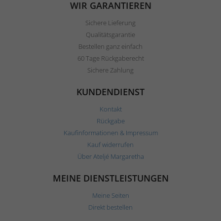
WIR GARANTIEREN
Sichere Lieferung
Qualitätsgarantie
Bestellen ganz einfach
60 Tage Rückgaberecht
Sichere Zahlung
KUNDENDIENST
Kontakt
Rückgabe
Kaufinformationen & Impressum
Kauf widerrufen
Über Ateljé Margaretha
MEINE DIENSTLEISTUNGEN
Meine Seiten
Direkt bestellen