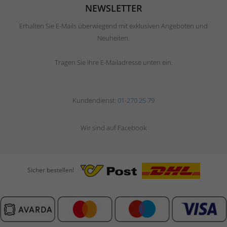
NEWSLETTER
Erhalten Sie E-Mails überwiegend mit exklusiven Angeboten und
Neuheiten.
Tragen Sie Ihre E-Mailadresse unten ein.
Kundendienst:
01-270 25 79
Wir sind auf Facebook
Sicher bestellen!