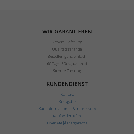
WIR GARANTIEREN
Sichere Lieferung
Qualitätsgarantie
Bestellen ganz einfach
60 Tage Rückgaberecht
Sichere Zahlung
KUNDENDIENST
Kontakt
Rückgabe
Kaufinformationen & Impressum
Kauf widerrufen
Über Ateljé Margaretha