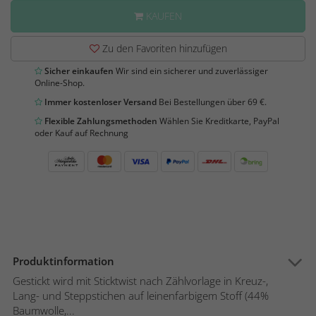
KAUFEN
Zu den Favoriten hinzufügen
Sicher einkaufen
Wir sind ein sicherer und zuverlässiger
Online-Shop.
Immer kostenloser Versand
Bei Bestellungen über 69 €.
Flexible Zahlungsmethoden
Wählen Sie Kreditkarte, PayPal
oder Kauf auf Rechnung
Produktinformation
Gestickt wird mit Sticktwist nach Zählvorlage in Kreuz-,
Lang- und Steppstichen auf leinenfarbigem Stoff (44%
Baumwolle,...