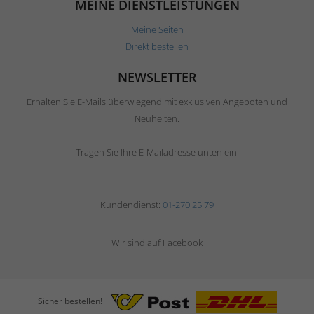
MEINE DIENSTLEISTUNGEN
Meine Seiten
Direkt bestellen
NEWSLETTER
Erhalten Sie E-Mails überwiegend mit exklusiven Angeboten und
Neuheiten.
Tragen Sie Ihre E-Mailadresse unten ein.
Kundendienst:
01-270 25 79
Wir sind auf Facebook
Sicher bestellen!