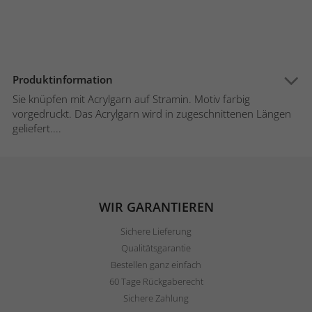
Produktinformation
Sie knüpfen mit Acrylgarn auf Stramin. Motiv farbig
vorgedruckt. Das Acrylgarn wird in zugeschnittenen Längen
geliefert....
WIR GARANTIEREN
Sichere Lieferung
Qualitätsgarantie
Bestellen ganz einfach
60 Tage Rückgaberecht
Sichere Zahlung