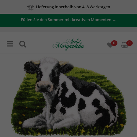
Lieferung innerhalb von 4–8 Werktagen
Füllen Sie den Sommer mit kreativen Momenten →
0
0