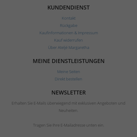
KUNDENDIENST
Kontakt
Rückgabe
Kaufinformationen & Impressum
Kauf widerrufen
Über Ateljé Margaretha
MEINE DIENSTLEISTUNGEN
Meine Seiten
Direkt bestellen
NEWSLETTER
Erhalten Sie E-Mails überwiegend mit exklusiven Angeboten und
Neuheiten.
Tragen Sie Ihre E-Mailadresse unten ein.